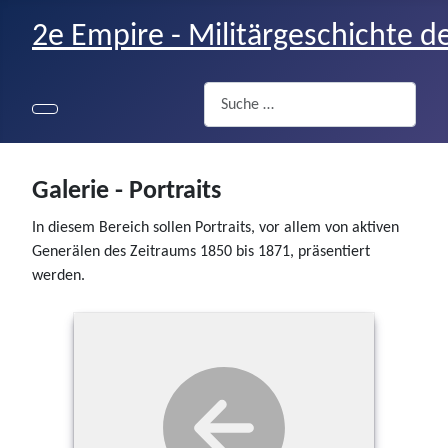
2e Empire - Militärgeschichte d
Suchen
Galerie - Portraits
In diesem Bereich sollen Portraits, vor allem von aktiven
Generälen des Zeitraums 1850 bis 1871, präsentiert
werden.