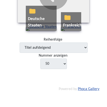
Deutsche
Staaten
Frankreich
Reihenfolge
Nummer anzeigen
Powered by
Phoca Gallery