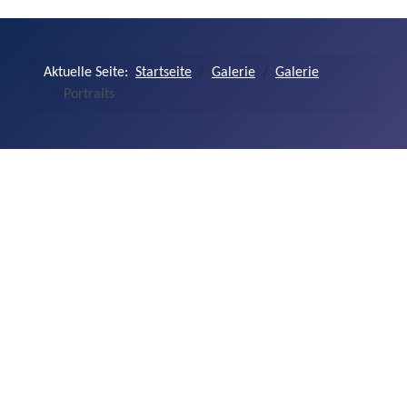
Aktuelle Seite:
Startseite
Galerie
Galerie
Portraits