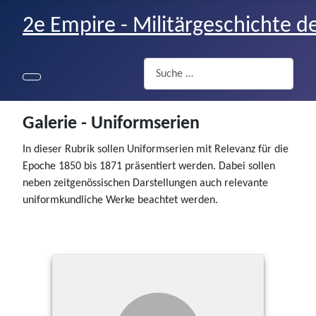
2e Empire - Militärgeschichte d
Suchen
Galerie - Uniformserien
In dieser Rubrik sollen Uniformserien mit Relevanz für die
Epoche 1850 bis 1871 präsentiert werden. Dabei sollen
neben zeitgenössischen Darstellungen auch relevante
uniformkundliche Werke beachtet werden.