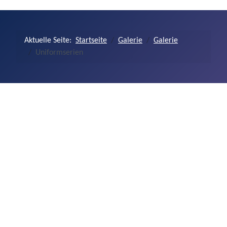
Aktuelle Seite:
Startseite
Galerie
Galerie
Uniformserien