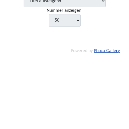
Nummer anzeigen
Powered by
Phoca Gallery